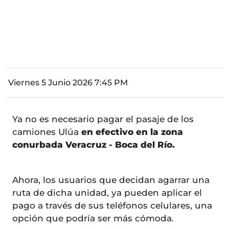
Viernes 5 Junio 2026 7:45 PM
Ya no es necesario pagar el pasaje de los
camiones Ulúa
en efectivo en la zona
conurbada Veracruz - Boca del Río.
Ahora, los usuarios que decidan agarrar una
ruta de dicha unidad, ya pueden aplicar el
pago a través de sus teléfonos celulares, una
opción que podría ser más cómoda.