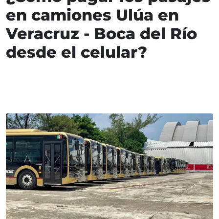
en camiones Ulúa en
Veracruz - Boca del Río
desde el celular?