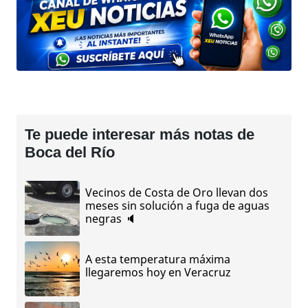
Te puede interesar más notas de
Boca del Río
Vecinos de Costa de Oro llevan dos
meses sin solución a fuga de aguas
negras 🔈
A esta temperatura máxima
llegaremos hoy en Veracruz