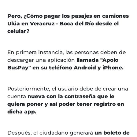
Pero, ¿Cómo pagar los pasajes en camiones
Ulúa en Veracruz - Boca del Río desde el
celular?
En primera instancia, las personas deben de
descargar una aplicación
llamada "Apolo
BusPay" en su teléfono Android y iPhone.
Posteriormente, el usuario debe de crear una
cuenta
nueva con la contraseña que le
quiera poner y así poder tener registro en
dicha app.
Después, el ciudadano generará
un boleto de