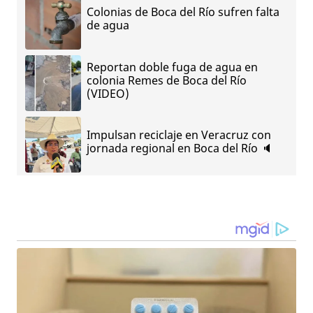
Colonias de Boca del Río sufren falta
de agua
Reportan doble fuga de agua en
colonia Remes de Boca del Río
(VIDEO)
Impulsan reciclaje en Veracruz con
jornada regional en Boca del Río 🔈