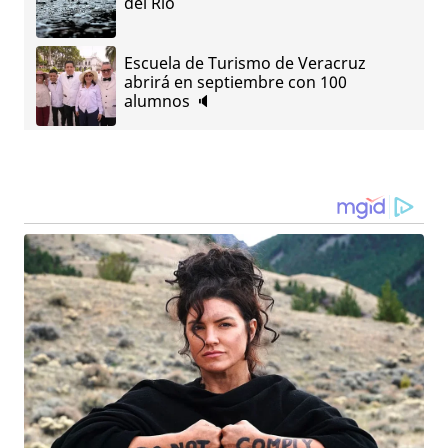
del Río
Escuela de Turismo de Veracruz
abrirá en septiembre con 100
alumnos 🔈