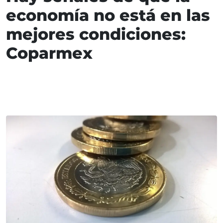
economía no está en las
mejores condiciones:
Coparmex