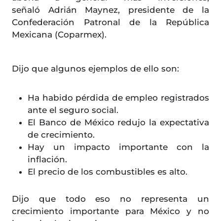
señaló Adrián Maynez, presidente de la
Confederación Patronal de la República
Mexicana (Coparmex).
Dijo que algunos ejemplos de ello son:
Ha habido pérdida de empleo registrados
ante el seguro social.
El Banco de México redujo la expectativa
de crecimiento.
Hay un impacto importante con la
inflación.
El precio de los combustibles es alto.
Dijo que todo eso no representa un
crecimiento importante para México y no