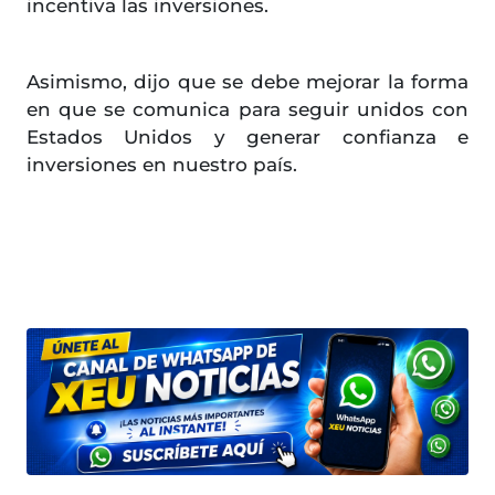
incentiva las inversiones.
Asimismo, dijo que se debe mejorar la forma
en que se comunica para seguir unidos con
Estados Unidos y generar confianza e
inversiones en nuestro país.