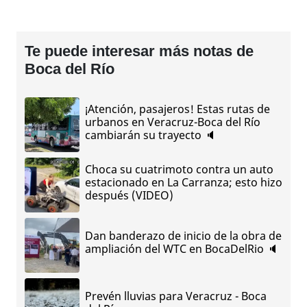
Te puede interesar más notas de
Boca del Río
¡Atención, pasajeros! Estas rutas de
urbanos en Veracruz-Boca del Río
cambiarán su trayecto 🔈
Choca su cuatrimoto contra un auto
estacionado en La Carranza; esto hizo
después (VIDEO)
Dan banderazo de inicio de la obra de
ampliación del WTC en BocaDelRio 🔈
Prevén lluvias para Veracruz - Boca