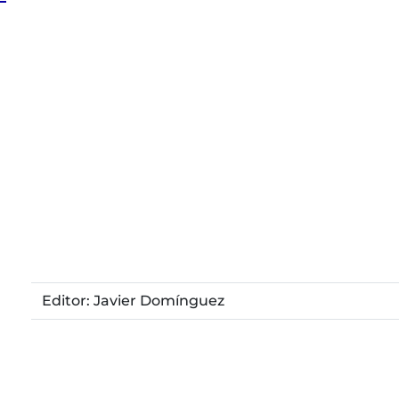
Editor: Javier Domínguez