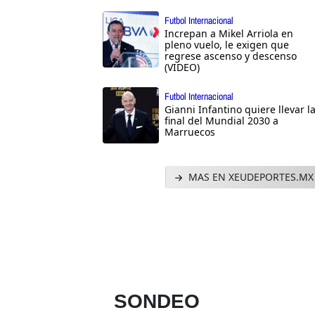
Futbol Internacional
Increpan a Mikel Arriola en
pleno vuelo, le exigen que
regrese ascenso y descenso
(VIDEO)
Futbol Internacional
Gianni Infantino quiere llevar l
final del Mundial 2030 a
Marruecos
MAS EN XEUDEPORTES.MX
SONDEO