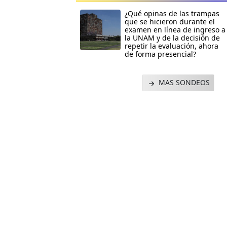
¿Qué opinas de las trampas
que se hicieron durante el
examen en línea de ingreso a
la UNAM y de la decisión de
repetir la evaluación, ahora
de forma presencial?
MAS SONDEOS