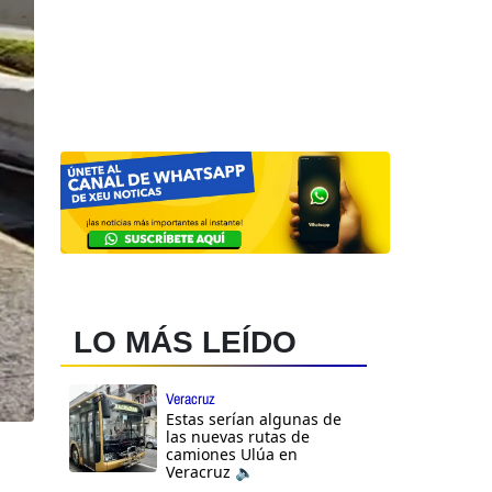
LO MÁS LEÍDO
Veracruz
Estas serían algunas de
las nuevas rutas de
camiones Ulúa en
Veracruz 🔈