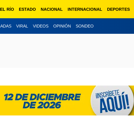
EL RÍO
ESTADO
NACIONAL
INTERNACIONAL
DEPORTES
CADAS
VIRAL
VIDEOS
OPINIÓN
SONDEO