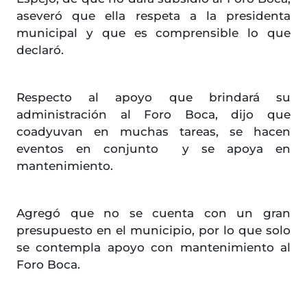
aseveró que ella respeta a la presidenta
municipal y que es comprensible lo que
declaró.
Respecto al apoyo que brindará su
administración al Foro Boca, dijo que
coadyuvan en muchas tareas, se hacen
eventos en conjunto y se apoya en
mantenimiento.
Agregó que no se cuenta con un gran
presupuesto en el municipio, por lo que solo
se contempla apoyo con mantenimiento al
Foro Boca.