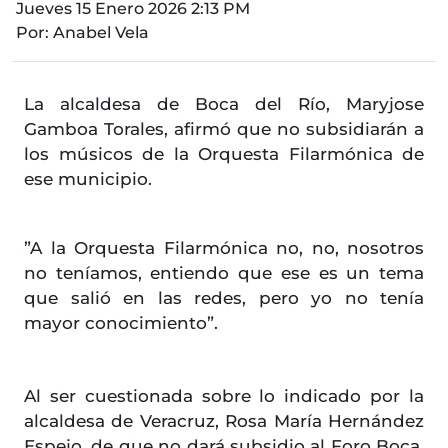
Jueves 15 Enero 2026 2:13 PM
Por:
Anabel Vela
La alcaldesa de Boca del Río, Maryjose
Gamboa Torales, afirmó que no subsidiarán a
los músicos de la Orquesta Filarmónica de
ese municipio.
”A la Orquesta Filarmónica no, no, nosotros
no teníamos, entiendo que ese es un tema
que salió en las redes, pero yo no tenía
mayor conocimiento”.
Al ser cuestionada sobre lo indicado por la
alcaldesa de Veracruz, Rosa María Hernández
Espejo, de que no dará subsidio al Foro Boca,