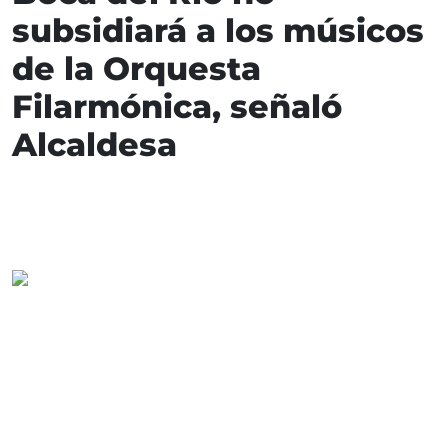
subsidiará a los músicos
de la Orquesta
Filarmónica, señaló
Alcaldesa