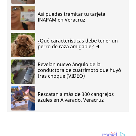
Así puedes tramitar tu tarjeta
INAPAM en Veracruz
¿Qué características debe tener un
perro de raza amigable? 🔈
Revelan nuevo ángulo de la
conductora de cuatrimoto que huyó
tras choque (VIDEO)
Rescatan a más de 300 cangrejos
azules en Alvarado, Veracruz