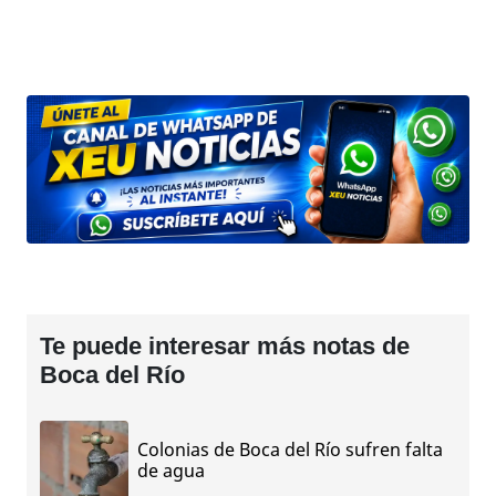
Te puede interesar más notas de
Boca del Río
Colonias de Boca del Río sufren falta
de agua