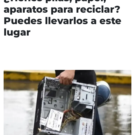
aparatos para reciclar?
Puedes llevarlos a este
lugar