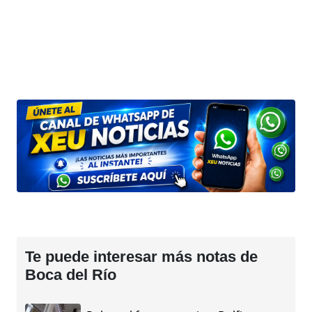
Te puede interesar más notas de
Boca del Río