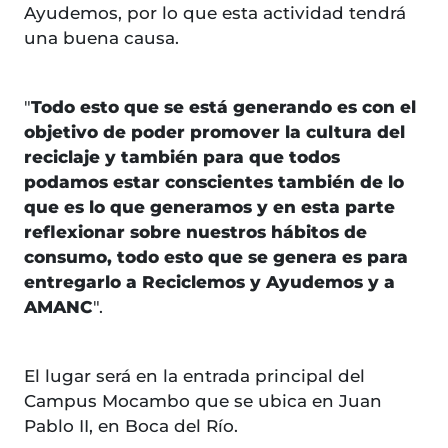
Ayudemos, por lo que esta actividad tendrá
una buena causa.
"
Todo esto que se está generando es con el
objetivo de poder promover la cultura del
reciclaje y también para que todos
podamos estar conscientes también de lo
que es lo que generamos y en esta parte
reflexionar sobre nuestros hábitos de
consumo, todo esto que se genera es para
entregarlo a Reciclemos y Ayudemos y a
AMANC
".
El lugar será en la entrada principal del
Campus Mocambo que se ubica en Juan
Pablo II, en Boca del Río.