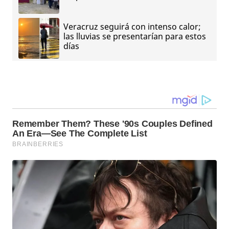
Veracruz seguirá con intenso calor;
las lluvias se presentarían para estos
días