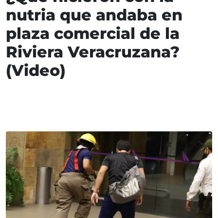
nutria que andaba en
plaza comercial de la
Riviera Veracruzana?
(Video)