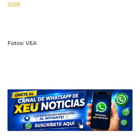
2025
Fotos: VEA