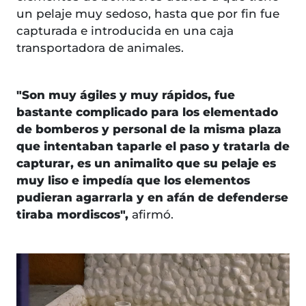
un pelaje muy sedoso, hasta que por fin fue
capturada e introducida en una caja
transportadora de animales.
"Son muy ágiles y muy rápidos, fue
bastante complicado para los elementado
de bomberos y personal de la misma plaza
que intentaban taparle el paso y tratarla de
capturar, es un animalito que su pelaje es
muy liso e impedía que los elementos
pudieran agarrarla y en afán de defenderse
tiraba mordiscos",
afirmó.