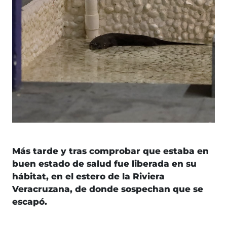
Más tarde y tras comprobar que estaba en
buen estado de salud fue liberada en su
hábitat, en el estero de la Riviera
Veracruzana, de donde sospechan que se
escapó.