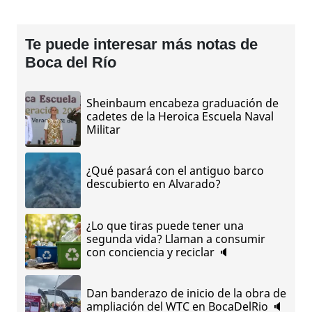
Te puede interesar más notas de
Boca del Río
Sheinbaum encabeza graduación de
cadetes de la Heroica Escuela Naval
Militar
¿Qué pasará con el antiguo barco
descubierto en Alvarado?
¿Lo que tiras puede tener una
segunda vida? Llaman a consumir
con conciencia y reciclar 🔈
Dan banderazo de inicio de la obra de
ampliación del WTC en BocaDelRio 🔈