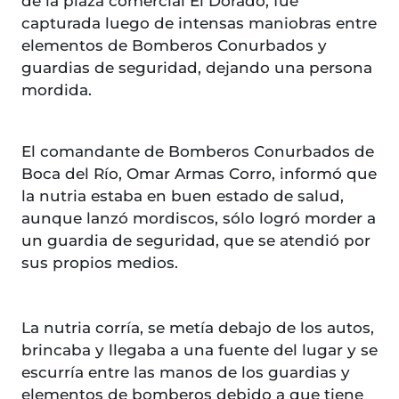
de la plaza comercial El Dorado, fue
capturada luego de intensas maniobras entre
elementos de Bomberos Conurbados y
guardias de seguridad, dejando una persona
mordida.
El comandante de Bomberos Conurbados de
Boca del Río, Omar Armas Corro, informó que
la nutria estaba en buen estado de salud,
aunque lanzó mordiscos, sólo logró morder a
un guardia de seguridad, que se atendió por
sus propios medios.
La nutria corría, se metía debajo de los autos,
brincaba y llegaba a una fuente del lugar y se
escurría entre las manos de los guardias y
elementos de bomberos debido a que tiene