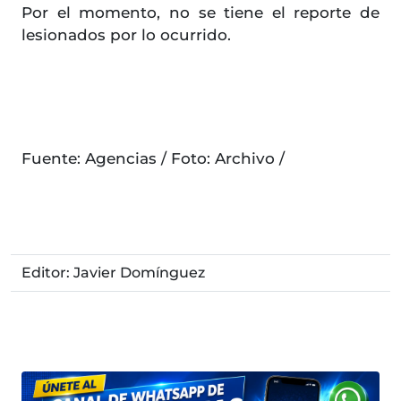
Por el momento, no se tiene el reporte de
lesionados por lo ocurrido.
Fuente: Agencias / Foto: Archivo /
Editor: Javier Domínguez