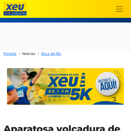
Portada
Noticias
Boca del Río
Aparatosa volcadura de