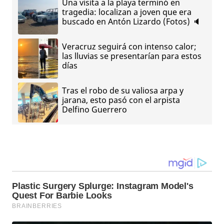
Una visita a la playa terminó en
tragedia: localizan a joven que era
buscado en Antón Lizardo (Fotos) 🔈
Veracruz seguirá con intenso calor;
las lluvias se presentarían para estos
días
Tras el robo de su valiosa arpa y
jarana, esto pasó con el arpista
Delfino Guerrero