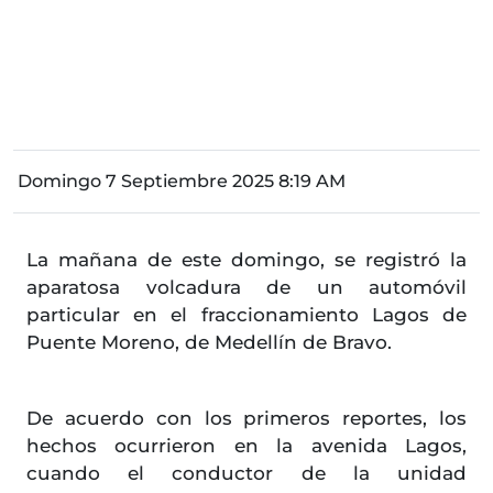
Domingo 7 Septiembre 2025 8:19 AM
La mañana de este domingo, se registró la
aparatosa volcadura de un automóvil
particular en el fraccionamiento Lagos de
Puente Moreno, de Medellín de Bravo.
De acuerdo con los primeros reportes, los
hechos ocurrieron en la avenida Lagos,
cuando el conductor de la unidad