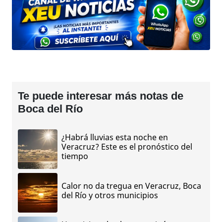
Te puede interesar más notas de
Boca del Río
¿Habrá lluvias esta noche en
Veracruz? Este es el pronóstico del
tiempo
Calor no da tregua en Veracruz, Boca
del Río y otros municipios