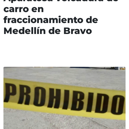
carro en
fraccionamiento de
Medellín de Bravo