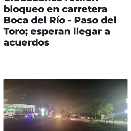
bloqueo en carretera
Boca del Río - Paso del
Toro; esperan llegar a
acuerdos