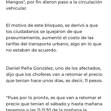
Mangos", por fin dieron paso a la circulación
vehicular.
El motivo de este bloqueo, se derivó a que
los ciudadanos se quejaron de que
presuntamente, aumentó el costo de las
tarifas del transporte urbano, algo en lo que
no estaban de acuerdo.
Daniel Peña González, uno de los afectados,
dijo que los choferes van a retomar el precio
que tenían hace unos días, es decir, 11 pesos.
"Pues por lo pronto, es que van a retomar el
precio que tenían el sábado y hasta mañana
tenemos a las 11-11:30 de la mañana la