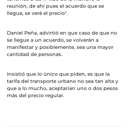
reunión, de ahí pues el acuerdo que se
llegue, se verá el precio".
Daniel Peña, advirtió en que caso de que no
se llegue a un acuerdo, se volverán a
manifestar y posiblemente, sea una mayor
cantidad de personas.
Insistió que lo único que piden, es que la
tarifa del transporte urbano no sea tan alta y
que a lo mucho, aceptarían uno o dos pesos
más del precio regular.