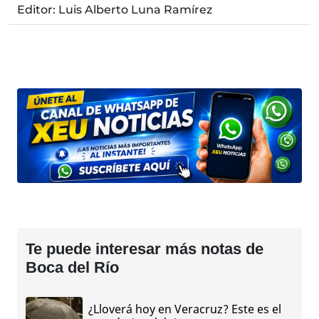
Editor: Luis Alberto Luna Ramírez
Te puede interesar más notas de
Boca del Río
¿Lloverá hoy en Veracruz? Este es el