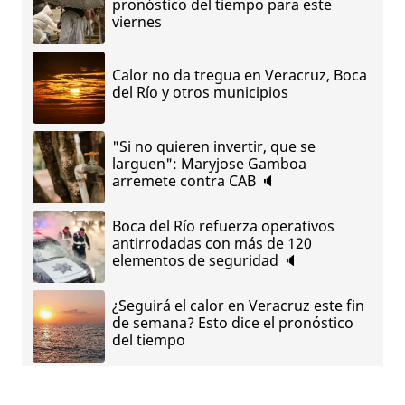
pronóstico del tiempo para este
viernes
Calor no da tregua en Veracruz, Boca
del Río y otros municipios
"Si no quieren invertir, que se
larguen": Maryjose Gamboa
arremete contra CAB 🔈
Boca del Río refuerza operativos
antirrodadas con más de 120
elementos de seguridad 🔈
¿Seguirá el calor en Veracruz este fin
de semana? Esto dice el pronóstico
del tiempo