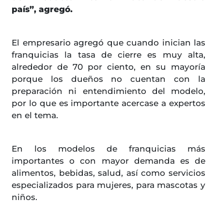
país”, agregó.
El empresario agregó que cuando inician las
franquicias la tasa de cierre es muy alta,
alrededor de 70 por ciento, en su mayoría
porque los dueños no cuentan con la
preparación ni entendimiento del modelo,
por lo que es importante acercase a expertos
en el tema.
En los modelos de franquicias más
importantes o con mayor demanda es de
alimentos, bebidas, salud, así como servicios
especializados para mujeres, para mascotas y
niños.