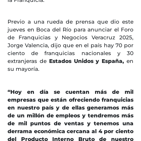
la Franquicia.
Previo a una rueda de prensa que dio este
jueves en Boca del Río para anunciar el Foro
de Franquicias y Negocios Veracruz 2025,
Jorge Valencia, dijo que en el país hay 70 por
ciento de franquicias nacionales y 30
extranjeras de
Estados Unidos y España,
en
su mayoría.
“Hoy en día se cuentan más de mil
empresas que están ofreciendo franquicias
en nuestro país y de ellas generamos más
de un millón de empleos y tendremos más
de mil puntos de ventas y tenemos una
derrama económica cercana al 4 por ciento
del Producto Interno Bruto de nuestro