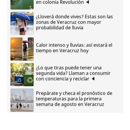
en colonia Revolución 🔈
¿Lloverá donde vives? Estas son las
zonas de Veracruz con mayor
probabilidad de lluvia
Calor intenso y lluvias: así estará el
tiempo en Veracruz hoy
¿Lo que tiras puede tener una
segunda vida? Llaman a consumir
con conciencia y reciclar 🔈
Prepárate y checa el pronóstico de
temperaturas para la primera
semana de agosto en Veracruz