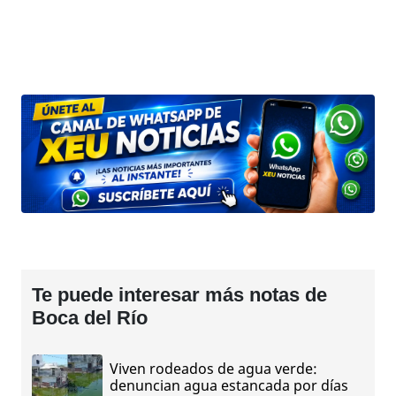
Te puede interesar más notas de
Boca del Río
Viven rodeados de agua verde:
denuncian agua estancada por días