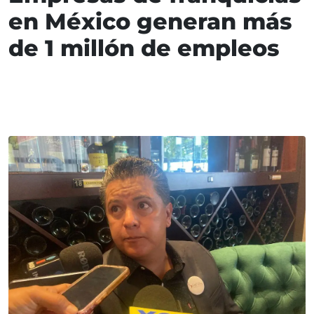
en México generan más
de 1 millón de empleos