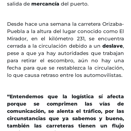
salida de
mercancía
del puerto.
Desde hace una semana la carretera Orizaba-
Puebla a la altura del lugar conocido como El
Mirador, en el kilómetro 231, se encuentra
cerrada a la circulación debido a un
deslave
,
pese a que ya hay autoridades que trabajan
para retirar el escombro, aún no hay una
fecha para que se restablezca la circulación,
lo que causa retraso entre los automovilistas.
“Entendemos que la logística sí afecta
porque se comprimen las vías de
comunicación, se alenta el tráfico, por las
circunstancias que ya sabemos y bueno,
también las carreteras tienen un flujo