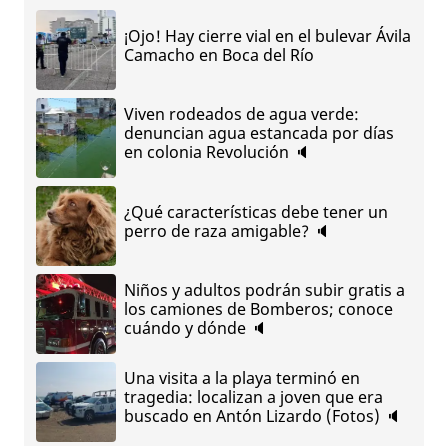
¡Ojo! Hay cierre vial en el bulevar Ávila
Camacho en Boca del Río
Viven rodeados de agua verde:
denuncian agua estancada por días
en colonia Revolución 🔈
¿Qué características debe tener un
perro de raza amigable? 🔈
Niños y adultos podrán subir gratis a
los camiones de Bomberos; conoce
cuándo y dónde 🔈
Una visita a la playa terminó en
tragedia: localizan a joven que era
buscado en Antón Lizardo (Fotos) 🔈