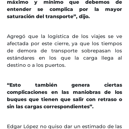
máximo y mínimo que debemos de
entender se complica por la mayor
saturación del transporte”, dijo.
Agregó que la logística de los viajes se ve
afectada por este cierre, ya que los tiempos
de demora de transporte sobrepasan los
estándares en los que la carga llega al
destino o a los puertos.
“Esto también genera ciertas
complicaciones en las maniobras de los
buques que tienen que salir con retraso o
sin las cargas correspondientes”.
Edgar López no quiso dar un estimado de las