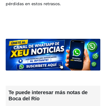
pérdidas en estos retrasos.
Te puede interesar más notas de
Boca del Río