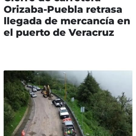
Orizaba-Puebla retrasa
llegada de mercancía en
el puerto de Veracruz