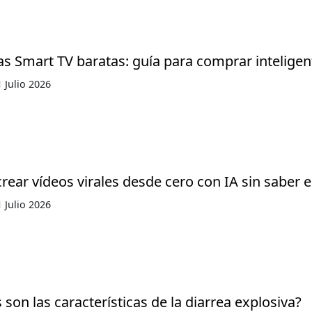
as Smart TV baratas: guía para comprar inteligen
 Julio 2026
ear vídeos virales desde cero con IA sin saber e
 Julio 2026
 son las características de la diarrea explosiva?