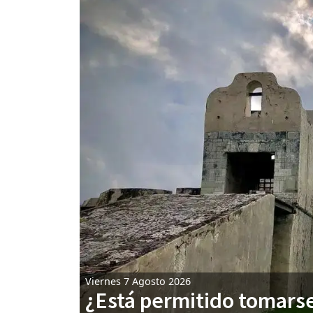
Viernes 7 Agosto 2026
¿Está permitido tomarse