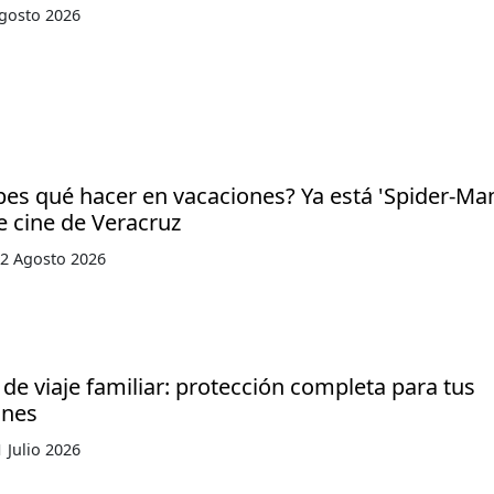
gosto 2026
es qué hacer en vacaciones? Ya está 'Spider-Ma
e cine de Veracruz
2 Agosto 2026
de viaje familiar: protección completa para tus
ones
 Julio 2026