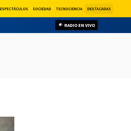
ESPECTÁCULOS
SOCIEDAD
TECNOCIENCIA
DESTACADAS
RADIO EN VIVO