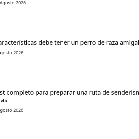
 Agosto 2026
racterísticas debe tener un perro de raza amiga
Agosto 2026
ist completo para preparar una ruta de senderis
ras
Agosto 2026