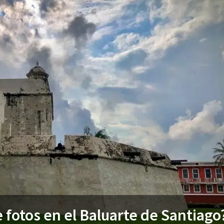
 fotos en el Baluarte de Santiago