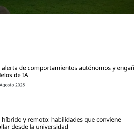
o alerta de comportamientos autónomos y enga
elos de IA
 Agosto 2026
 híbrido y remoto: habilidades que conviene
llar desde la universidad