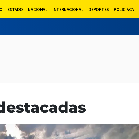
ÍO
ESTADO
NACIONAL
INTERNACIONAL
DEPORTES
POLICIACA
 destacadas