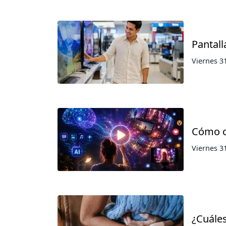
Pantall
Viernes 31
Cómo cr
Viernes 31
¿Cuáles