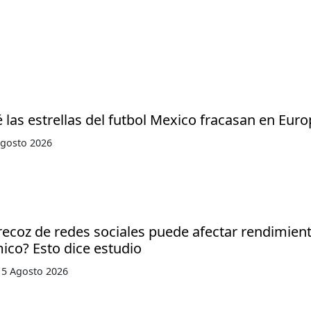
 las estrellas del futbol Mexico fracasan en Eur
Agosto 2026
ecoz de redes sociales puede afectar rendimien
co? Esto dice estudio
 5 Agosto 2026