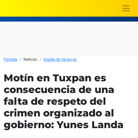
Portada
Noticias
Estado de Veracruz
Motín en Tuxpan es
consecuencia de una
falta de respeto del
crimen organizado al
gobierno: Yunes Landa