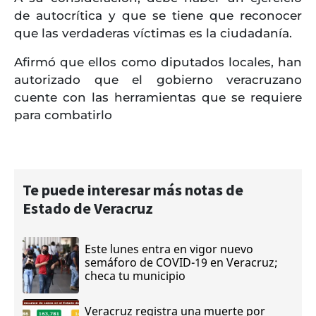
de autocrítica y que se tiene que reconocer
que las verdaderas víctimas es la ciudadanía.
Afirmó que ellos como diputados locales, han
autorizado que el gobierno veracruzano
cuente con las herramientas que se requiere
para combatirlo
Te puede interesar más notas de
Estado de Veracruz
Este lunes entra en vigor nuevo
semáforo de COVID-19 en Veracruz;
checa tu municipio
Veracruz registra una muerte por