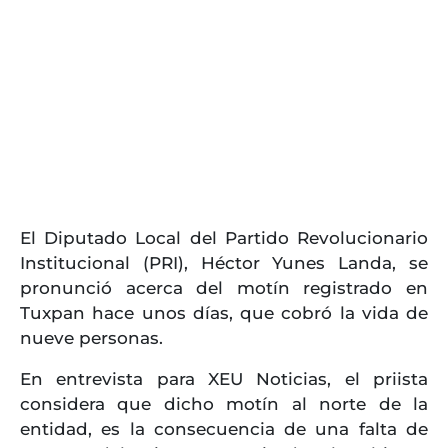
El Diputado Local del Partido Revolucionario
Institucional (PRI), Héctor Yunes Landa, se
pronunció acerca del motín registrado en
Tuxpan hace unos días, que cobró la vida de
nueve personas.
En entrevista para XEU Noticias, el priista
considera que dicho motín al norte de la
entidad, es la consecuencia de una falta de