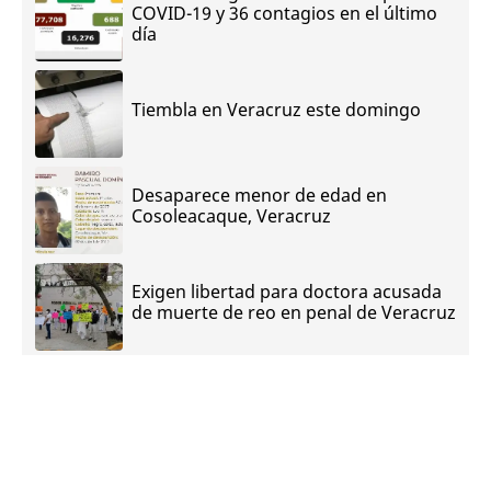
COVID-19 y 36 contagios en el último
día
Tiembla en Veracruz este domingo
Desaparece menor de edad en
Cosoleacaque, Veracruz
Exigen libertad para doctora acusada
de muerte de reo en penal de Veracruz