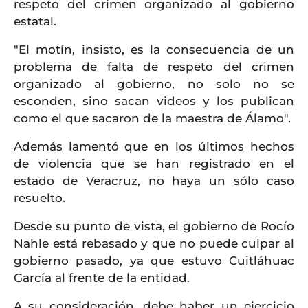
respeto del crimen organizado al gobierno
estatal.
"El motín, insisto, es la consecuencia de un
problema de falta de respeto del crimen
organizado al gobierno, no solo no se
esconden, sino sacan videos y los publican
como el que sacaron de la maestra de Álamo".
Además lamentó que en los últimos hechos
de violencia que se han registrado en el
estado de Veracruz, no haya un sólo caso
resuelto.
Desde su punto de vista, el gobierno de Rocío
Nahle está rebasado y que no puede culpar al
gobierno pasado, ya que estuvo Cuitláhuac
García al frente de la entidad.
A su consideración, debe haber un ejercicio