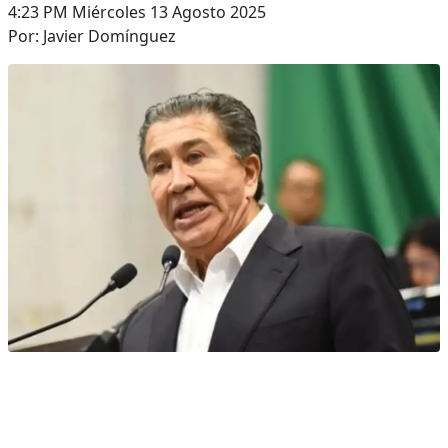
4:23 PM Miércoles 13 Agosto 2025
Por: Javier Domínguez