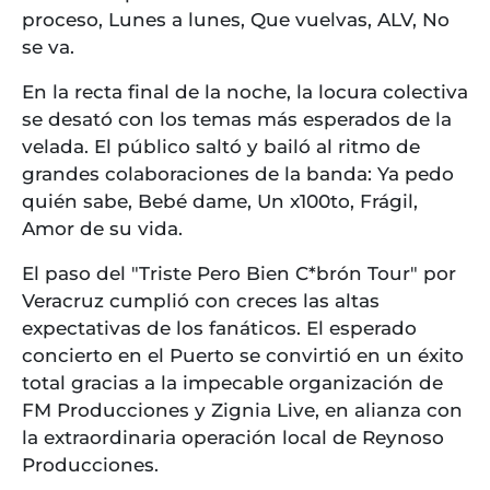
proceso, Lunes a lunes, Que vuelvas, ALV, No
se va.
En la recta final de la noche, la locura colectiva
se desató con los temas más esperados de la
velada. El público saltó y bailó al ritmo de
grandes colaboraciones de la banda: Ya pedo
quién sabe, Bebé dame, Un x100to, Frágil,
Amor de su vida.
El paso del "Triste Pero Bien C*brón Tour" por
Veracruz cumplió con creces las altas
expectativas de los fanáticos. El esperado
concierto en el Puerto se convirtió en un éxito
total gracias a la impecable organización de
FM Producciones y Zignia Live, en alianza con
la extraordinaria operación local de Reynoso
Producciones.