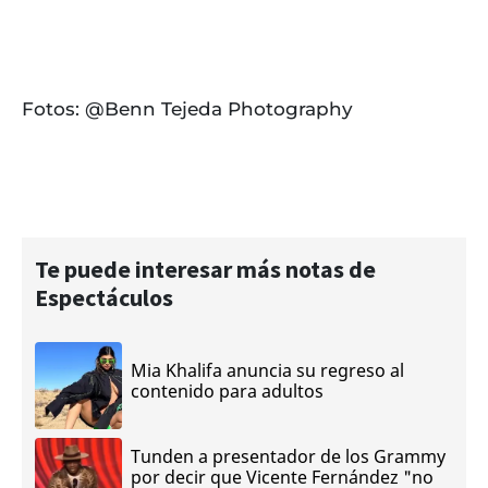
Fotos: @Benn Tejeda Photography
Te puede interesar más notas de
Espectáculos
Mia Khalifa anuncia su regreso al
contenido para adultos
Tunden a presentador de los Grammy
por decir que Vicente Fernández "no