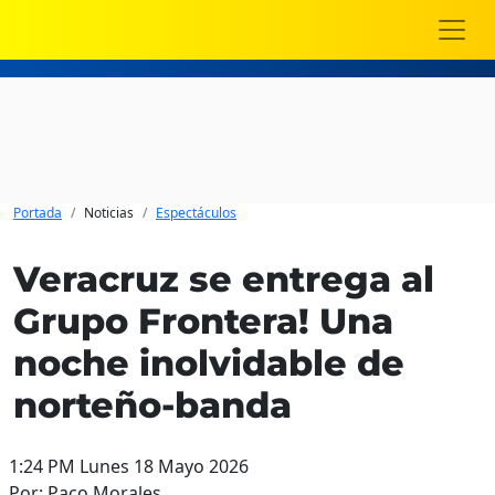
Portada
Noticias
Espectáculos
Veracruz se entrega al
Grupo Frontera! Una
noche inolvidable de
norteño-banda
1:24 PM Lunes 18 Mayo 2026
Por: Paco Morales