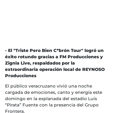
- El "Triste Pero Bien C*brón Tour" logró un
éxito rotundo gracias a FM Producciones y
Zignia Live, respaldados por la
extraordinaria operación local de REYNOSO
Producciones
El público veracruzano vivió una noche
cargada de emociones, canto y energía este
domingo en la explanada del estadio Luis
“Pirata” Fuente con la presencia del Grupo
Frontera.