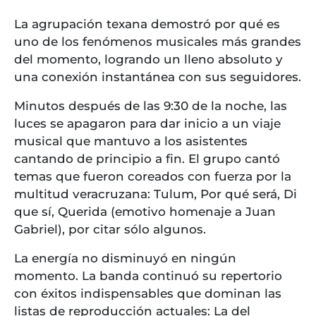
La agrupación texana demostró por qué es
uno de los fenómenos musicales más grandes
del momento, logrando un lleno absoluto y
una conexión instantánea con sus seguidores.
Minutos después de las 9:30 de la noche, las
luces se apagaron para dar inicio a un viaje
musical que mantuvo a los asistentes
cantando de principio a fin. El grupo cantó
temas que fueron coreados con fuerza por la
multitud veracruzana: Tulum, Por qué será, Di
que sí, Querida (emotivo homenaje a Juan
Gabriel), por citar sólo algunos.
La energía no disminuyó en ningún
momento. La banda continuó su repertorio
con éxitos indispensables que dominan las
listas de reproducción actuales: La del