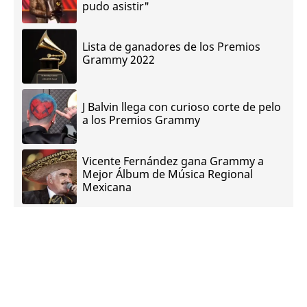
pudo asistir"
Lista de ganadores de los Premios
Grammy 2022
J Balvin llega con curioso corte de pelo
a los Premios Grammy
Vicente Fernández gana Grammy a
Mejor Álbum de Música Regional
Mexicana