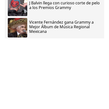
J Balvin llega con curioso corte de pelo
a los Premios Grammy
Vicente Fernández gana Grammy a
Mejor Álbum de Música Regional
Mexicana