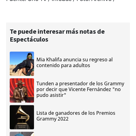
Te puede interesar más notas de
Espectáculos
Mia Khalifa anuncia su regreso al
contenido para adultos
Tunden a presentador de los Grammy
por decir que Vicente Fernández "no
pudo asistir"
Lista de ganadores de los Premios
Grammy 2022