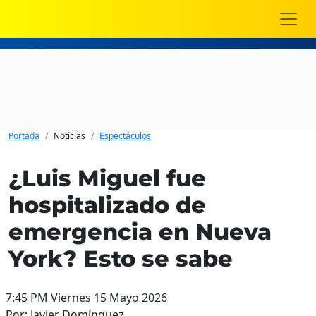
Portada
Noticias
Espectáculos
¿Luis Miguel fue
hospitalizado de
emergencia en Nueva
York? Esto se sabe
7:45 PM Viernes 15 Mayo 2026
Por: Javier Domínguez