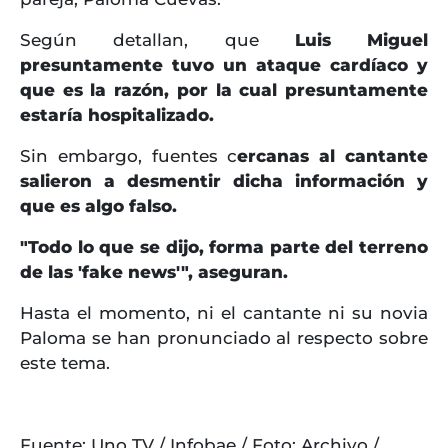
Según detallan, que
Luis Miguel
presuntamente tuvo un ataque cardíaco y
que es la razón, por la cual presuntamente
estaría hospitalizado.
Sin embargo, fuentes c
ercanas al cantante
salieron a desmentir dicha información y
que es algo falso.
"Todo lo que se dijo, forma parte del terreno
de las 'fake news'", aseguran.
Hasta el momento, ni el cantante ni su novia
Paloma se han pronunciado al respecto sobre
este tema.
Fuente: Uno TV / Infobae / Foto: Archivo /