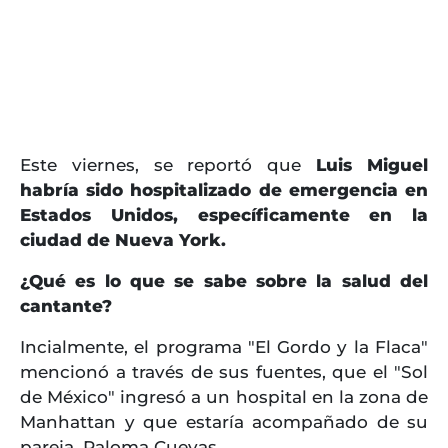
Este viernes, se reportó que
Luis Miguel
habría sido hospitalizado de emergencia en
Estados Unidos, específicamente en la
ciudad de Nueva York.
¿Qué es lo que se sabe sobre la salud del
cantante?
Incialmente, el programa "El Gordo y la Flaca"
mencionó a través de sus fuentes, que el "Sol
de México" ingresó a un hospital en la zona de
Manhattan y que estaría acompañado de su
pareja, Paloma Cuevas.