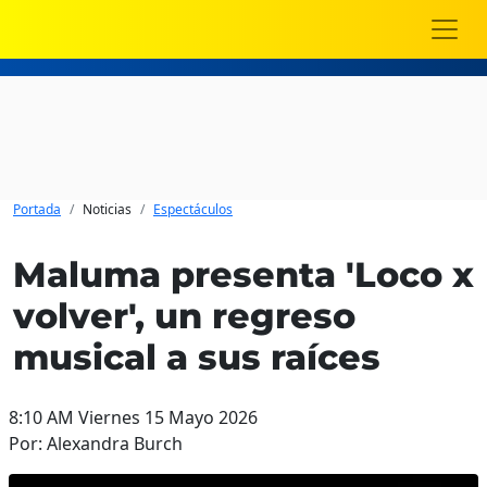
Portada
Noticias
Espectáculos
Maluma presenta 'Loco x
volver', un regreso
musical a sus raíces
8:10 AM Viernes 15 Mayo 2026
Por: Alexandra Burch