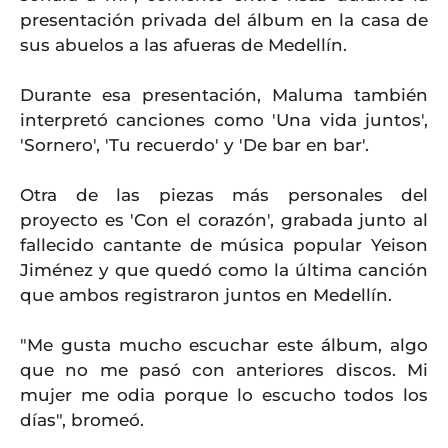
presentación privada del álbum en la casa de
sus abuelos a las afueras de Medellín.
Durante esa presentación, Maluma también
interpretó canciones como 'Una vida juntos',
'Sornero', 'Tu recuerdo' y 'De bar en bar'.
Otra de las piezas más personales del
proyecto es 'Con el corazón', grabada junto al
fallecido cantante de música popular Yeison
Jiménez y que quedó como la última canción
que ambos registraron juntos en Medellín.
"Me gusta mucho escuchar este álbum, algo
que no me pasó con anteriores discos. Mi
mujer me odia porque lo escucho todos los
días", bromeó.