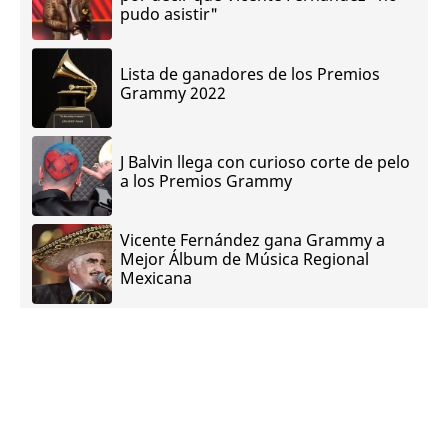
pudo asistir"
Lista de ganadores de los Premios
Grammy 2022
J Balvin llega con curioso corte de pelo
a los Premios Grammy
Vicente Fernández gana Grammy a
Mejor Álbum de Música Regional
Mexicana