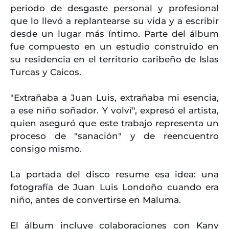
periodo de desgaste personal y profesional
que lo llevó a replantearse su vida y a escribir
desde un lugar más íntimo. Parte del álbum
fue compuesto en un estudio construido en
su residencia en el territorio caribeño de Islas
Turcas y Caicos.
"Extrañaba a Juan Luis, extrañaba mi esencia,
a ese niño soñador. Y volví", expresó el artista,
quien aseguró que este trabajo representa un
proceso de "sanación" y de reencuentro
consigo mismo.
La portada del disco resume esa idea: una
fotografía de Juan Luis Londoño cuando era
niño, antes de convertirse en Maluma.
El álbum incluye colaboraciones con Kany