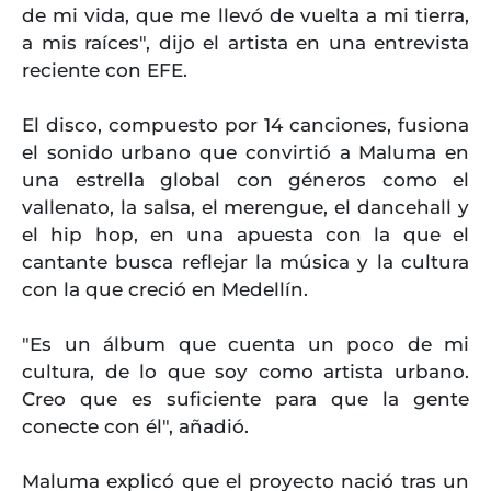
de mi vida, que me llevó de vuelta a mi tierra,
a mis raíces", dijo el artista en una entrevista
reciente con EFE.
El disco, compuesto por 14 canciones, fusiona
el sonido urbano que convirtió a Maluma en
una estrella global con géneros como el
vallenato, la salsa, el merengue, el dancehall y
el hip hop, en una apuesta con la que el
cantante busca reflejar la música y la cultura
con la que creció en Medellín.
"Es un álbum que cuenta un poco de mi
cultura, de lo que soy como artista urbano.
Creo que es suficiente para que la gente
conecte con él", añadió.
Maluma explicó que el proyecto nació tras un