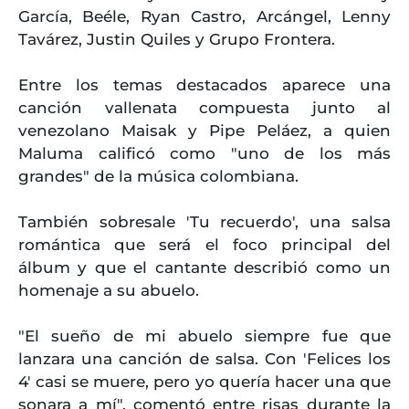
García, Beéle, Ryan Castro, Arcángel, Lenny
Tavárez, Justin Quiles y Grupo Frontera.
Entre los temas destacados aparece una
canción vallenata compuesta junto al
venezolano Maisak y Pipe Peláez, a quien
Maluma calificó como "uno de los más
grandes" de la música colombiana.
También sobresale 'Tu recuerdo', una salsa
romántica que será el foco principal del
álbum y que el cantante describió como un
homenaje a su abuelo.
"El sueño de mi abuelo siempre fue que
lanzara una canción de salsa. Con 'Felices los
4' casi se muere, pero yo quería hacer una que
sonara a mí", comentó entre risas durante la