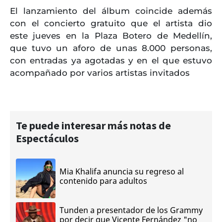
El lanzamiento del álbum coincide además
con el concierto gratuito que el artista dio
este jueves en la Plaza Botero de Medellín,
que tuvo un aforo de unas 8.000 personas,
con entradas ya agotadas y en el que estuvo
acompañado por varios artistas invitados
Te puede interesar más notas de
Espectáculos
Mia Khalifa anuncia su regreso al
contenido para adultos
Tunden a presentador de los Grammy
por decir que Vicente Fernández "no