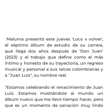
Maluma presentó este jueves 'Loco x volver',
el séptimo álbum de estudio de su carrera,
que llega dos años después de 'Don Juan'
(2023) y el trabajo que define como el más
íntimo y honesto de su trayectoria, un regreso
musical y personal a sus raíces colombianas y
a "Juan Luis", su nombre real.
"Estamos celebrando el renacimiento de Juan
Luis. Estamos mostrándole al mundo un
álbum nuevo que me llevó tiempo hacer, pero
que es un momento de sanación muy lindo