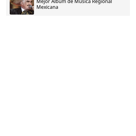
Mejor Álbum de Música Regional
Mexicana