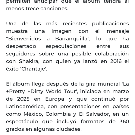
permiten anticipar que el álbum tendrá al
menos trece canciones.
Una de las más recientes publicaciones
muestra una imagen con el mensaje
"Bienvenidos a Barranquilla", lo que ha
despertado especulaciones entre sus
seguidores sobre una posible colaboración
con Shakira, con quien ya lanzó en 2016 el
éxito 'Chantaje'.
El álbum llega después de la gira mundial 'La
+Pretty +Dirty World Tour', iniciada en marzo
de 2025 en Europa y que continuó por
Latinoamérica, con presentaciones en países
como México, Colombia y El Salvador, en un
espectáculo que incluyó formatos de 360
grados en algunas ciudades.