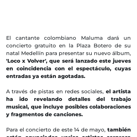
El cantante colombiano Maluma dará un
concierto gratuito en la Plaza Botero de su
natal Medellín para presentar su nuevo álbum,
'Loco x Volver', que será lanzado este jueves
en coincidencia con el espectáculo, cuyas
entradas ya están agotadas.
A través de pistas en redes sociales,
el artista
ha ido revelando detalles del trabajo
musical, que incluye posibles colaboraciones
y fragmentos de canciones.
Para el concierto de este 14 de mayo,
también