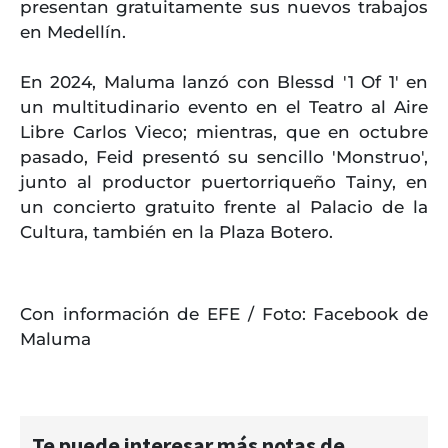
presentan gratuitamente sus nuevos trabajos
en Medellín.
En 2024, Maluma lanzó con Blessd '1 Of 1' en
un multitudinario evento en el Teatro al Aire
Libre Carlos Vieco; mientras, que en octubre
pasado, Feid presentó su sencillo 'Monstruo',
junto al productor puertorriqueño Tainy, en
un concierto gratuito frente al Palacio de la
Cultura, también en la Plaza Botero.
Con información de EFE / Foto: Facebook de
Maluma
Te puede interesar más notas de