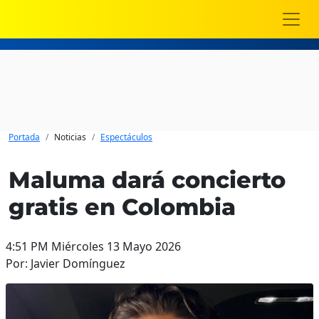
Portada
Noticias
Espectáculos
Maluma dará concierto
gratis en Colombia
4:51 PM Miércoles 13 Mayo 2026
Por: Javier Domínguez