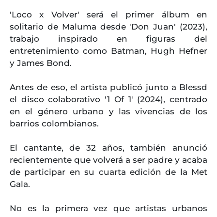
'Loco x Volver' será el primer álbum en
solitario de Maluma desde 'Don Juan' (2023),
trabajo inspirado en figuras del
entretenimiento como Batman, Hugh Hefner
y James Bond.
Antes de eso, el artista publicó junto a Blessd
el disco colaborativo '1 Of 1' (2024), centrado
en el género urbano y las vivencias de los
barrios colombianos.
El cantante, de 32 años, también anunció
recientemente que volverá a ser padre y acaba
de participar en su cuarta edición de la Met
Gala.
No es la primera vez que artistas urbanos