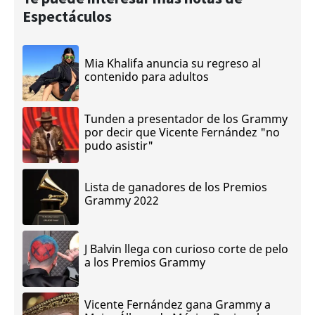
Espectáculos
Mia Khalifa anuncia su regreso al
contenido para adultos
Tunden a presentador de los Grammy
por decir que Vicente Fernández "no
pudo asistir"
Lista de ganadores de los Premios
Grammy 2022
J Balvin llega con curioso corte de pelo
a los Premios Grammy
Vicente Fernández gana Grammy a