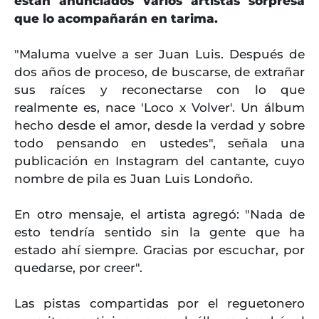
están anunciados varios artistas sorpresa
que lo acompañarán en tarima.
"Maluma vuelve a ser Juan Luis. Después de
dos años de proceso, de buscarse, de extrañar
sus raíces y reconectarse con lo que
realmente es, nace 'Loco x Volver'. Un álbum
hecho desde el amor, desde la verdad y sobre
todo pensando en ustedes", señala una
publicación en Instagram del cantante, cuyo
nombre de pila es Juan Luis Londoño.
En otro mensaje, el artista agregó: "Nada de
esto tendría sentido sin la gente que ha
estado ahí siempre. Gracias por escuchar, por
quedarse, por creer".
Las pistas compartidas por el reguetonero