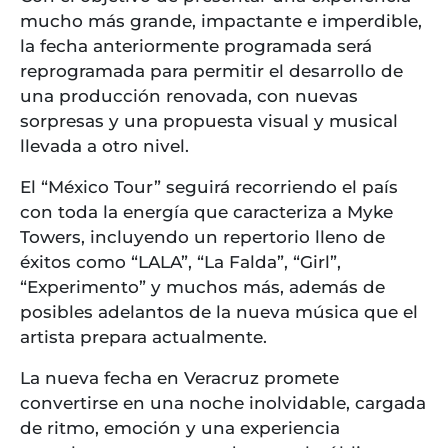
mucho más grande, impactante e imperdible,
la fecha anteriormente programada será
reprogramada para permitir el desarrollo de
una producción renovada, con nuevas
sorpresas y una propuesta visual y musical
llevada a otro nivel.
El “México Tour” seguirá recorriendo el país
con toda la energía que caracteriza a Myke
Towers, incluyendo un repertorio lleno de
éxitos como “LALA”, “La Falda”, “Girl”,
“Experimento” y muchos más, además de
posibles adelantos de la nueva música que el
artista prepara actualmente.
La nueva fecha en Veracruz promete
convertirse en una noche inolvidable, cargada
de ritmo, emoción y una experiencia