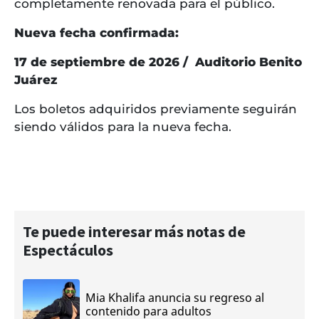
completamente renovada para el público.
Nueva fecha confirmada:
17 de septiembre de 2026 / Auditorio Benito
Juárez
Los boletos adquiridos previamente seguirán
siendo válidos para la nueva fecha.
Te puede interesar más notas de
Espectáculos
Mia Khalifa anuncia su regreso al
contenido para adultos