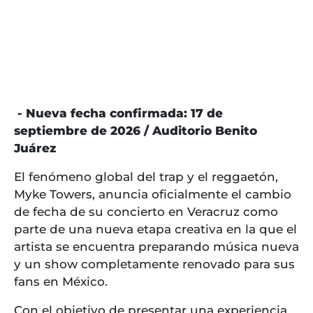
- Nueva fecha confirmada: 17 de
septiembre de 2026 / Auditorio Benito
Juárez
El fenómeno global del trap y el reggaetón,
Myke Towers, anuncia oficialmente el cambio
de fecha de su concierto en Veracruz como
parte de una nueva etapa creativa en la que el
artista se encuentra preparando música nueva
y un show completamente renovado para sus
fans en México.
Con el objetivo de presentar una experiencia