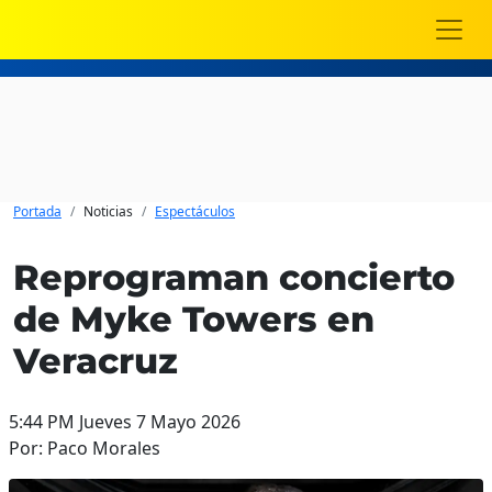
Portada
Noticias
Espectáculos
Reprograman concierto
de Myke Towers en
Veracruz
5:44 PM Jueves 7 Mayo 2026
Por: Paco Morales