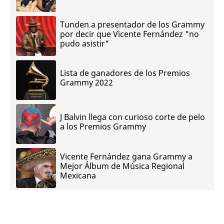
Tunden a presentador de los Grammy
por decir que Vicente Fernández "no
pudo asistir"
Lista de ganadores de los Premios
Grammy 2022
J Balvin llega con curioso corte de pelo
a los Premios Grammy
Vicente Fernández gana Grammy a
Mejor Álbum de Música Regional
Mexicana