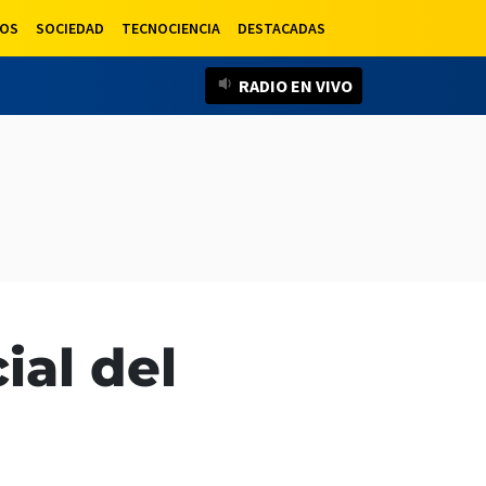
LOS
SOCIEDAD
TECNOCIENCIA
DESTACADAS
RADIO EN VIVO
ial del