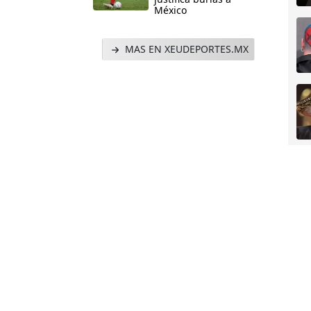
México
MAS EN XEUDEPORTES.MX