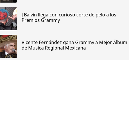
J Balvin llega con curioso corte de pelo a los
Premios Grammy
Vicente Fernández gana Grammy a Mejor Álbum
de Música Regional Mexicana