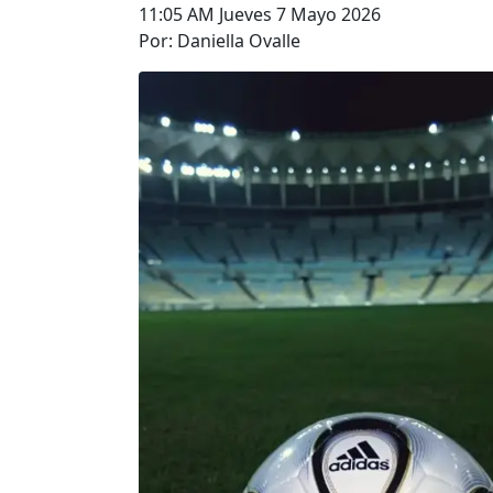
11:05 AM Jueves 7 Mayo 2026
Por: Daniella Ovalle