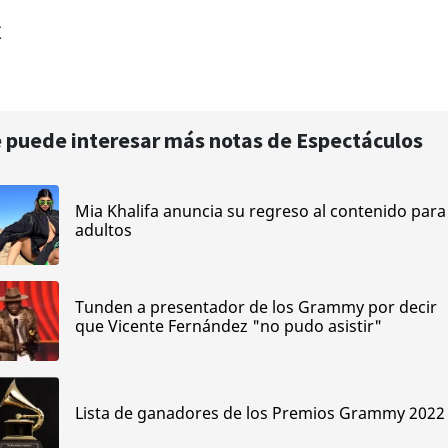
E
 puede interesar más notas de Espectáculos
Mia Khalifa anuncia su regreso al contenido para
adultos
Tunden a presentador de los Grammy por decir
que Vicente Fernández "no pudo asistir"
Lista de ganadores de los Premios Grammy 2022