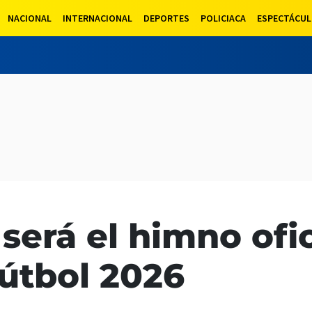
NACIONAL
INTERNACIONAL
DEPORTES
POLICIACA
ESPECTÁCU
será el himno ofic
útbol 2026